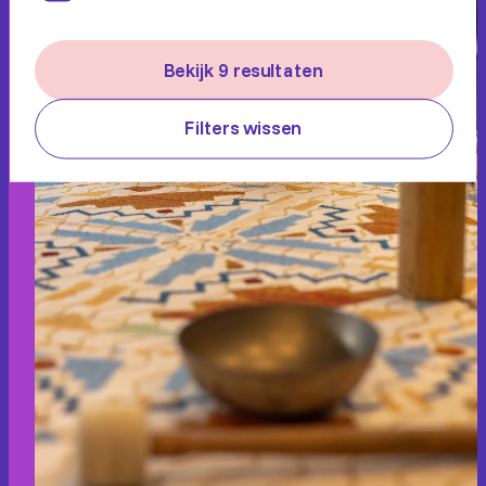
Bekijk 9 resultaten
Filters wissen