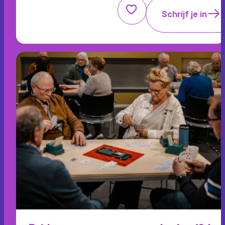
Schrijf je in