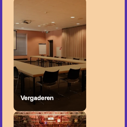
Vergaderen