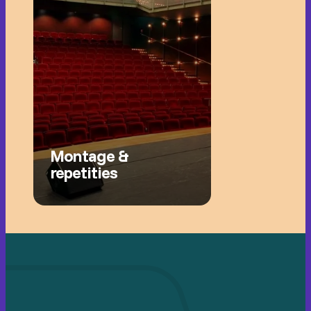
Montage &
repetities