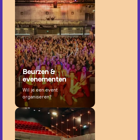
Beurzen &
evenementen
Wil je een event
organiseren?