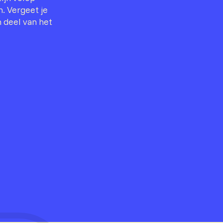
. Vergeet je
 deel van het