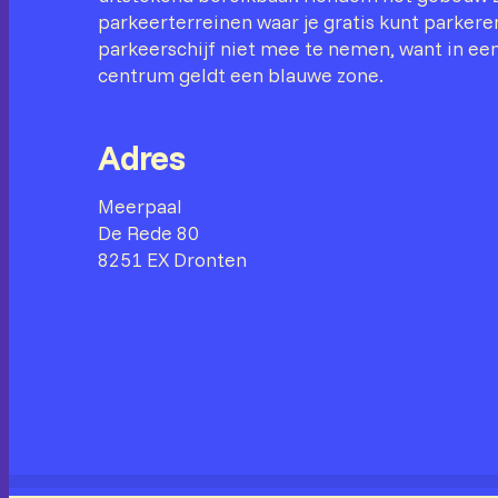
parkeerterreinen waar je gratis kunt parkeren
parkeerschijf niet mee te nemen, want in een
centrum geldt een blauwe zone.
Adres
Meerpaal
De Rede 80
8251 EX Dronten