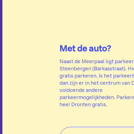
Met de auto?
Naast de Meerpaal ligt parkeer
Steenbergen (Barkasstraat). Hi
gratis parkeren. Is het parkeert
dan zijn er in het centrum van
voldoende andere
parkeermogelijkheden. Parkeren
heel Dronten gratis.