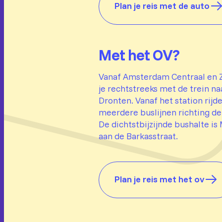
Plan je reis met de auto
Met het OV?
Vanaf Amsterdam Centraal en Z
je rechtstreeks met de trein na
Dronten. Vanaf het station rijd
meerdere buslijnen richting de
De dichtstbijzijnde bushalte is
aan de Barkasstraat.
Plan je reis met het ov