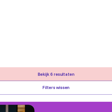
Bekijk 6 resultaten
Schrijf je in
Filters wissen