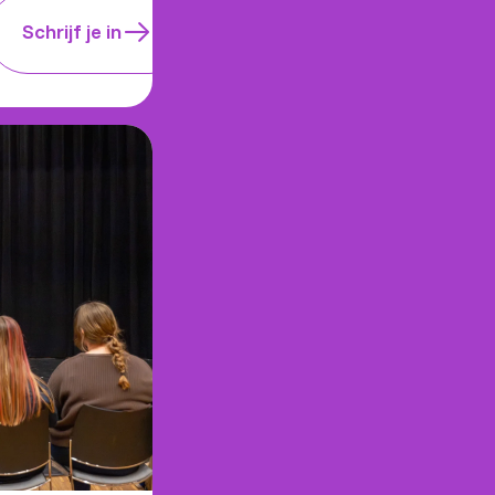
Schrijf je in