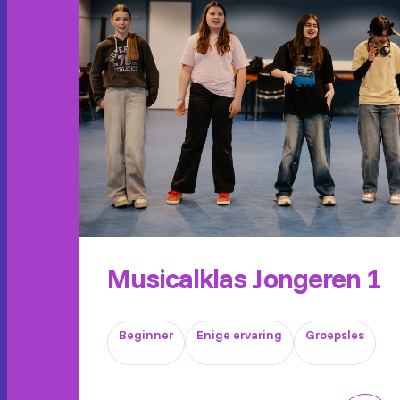
Musicalklas Jongeren 1
Beginner
Enige ervaring
Groepsles