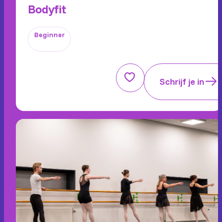
Bodyfit
Beginner
Schrijf je in