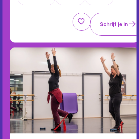
Schrijf je in