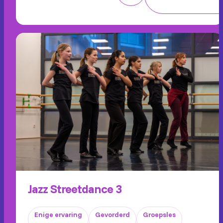
Jazz Streetdance 3
Enige ervaring
Gevorderd
Groepsles