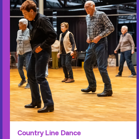
Country Line Dance