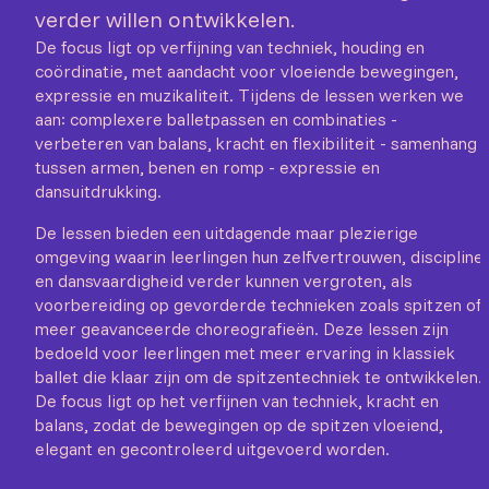
verder willen ontwikkelen.
De focus ligt op verfijning van techniek, houding en
coördinatie, met aandacht voor vloeiende bewegingen,
expressie en muzikaliteit. Tijdens de lessen werken we
aan: complexere balletpassen en combinaties -
verbeteren van balans, kracht en flexibiliteit - samenhang
tussen armen, benen en romp - expressie en
dansuitdrukking.
De lessen bieden een uitdagende maar plezierige
omgeving waarin leerlingen hun zelfvertrouwen, discipline
en dansvaardigheid verder kunnen vergroten, als
voorbereiding op gevorderde technieken zoals spitzen of
meer geavanceerde choreografieën. Deze lessen zijn
bedoeld voor leerlingen met meer ervaring in klassiek
ballet die klaar zijn om de spitzentechniek te ontwikkelen.
De focus ligt op het verfijnen van techniek, kracht en
balans, zodat de bewegingen op de spitzen vloeiend,
elegant en gecontroleerd uitgevoerd worden.