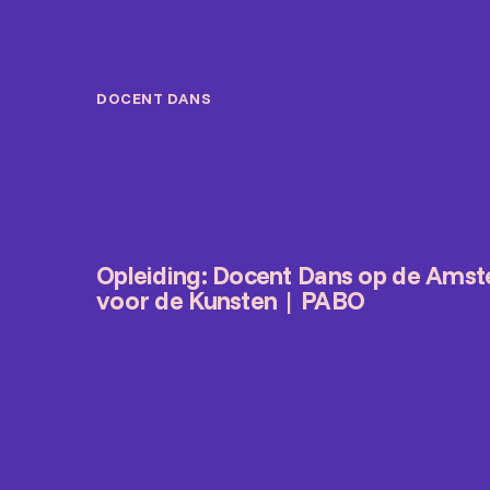
DOCENT DANS
Opleiding: Docent Dans op de Ams
voor de Kunsten | PABO