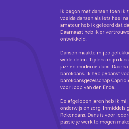
Ik begon met dansen toen ik z
voelde dansen als iets heel na
amateur heb ik geleerd dat dan
Daarnaast heb ik er vertrouw
ontwikkeld.
Dansen maakte mij zo gelukki
wilde delen. Tijdens mijn dans
jazz en moderne dans. Daarna 
barokdans. Ik heb gedanst vo
barokdansgezelschap Capriole
voor Joop van den Ende.
De afgelopen jaren heb ik mij
onderwijs en zorg. Inmiddels 
Rekendans. Dans is voor ieder
passie je werk te mogen make