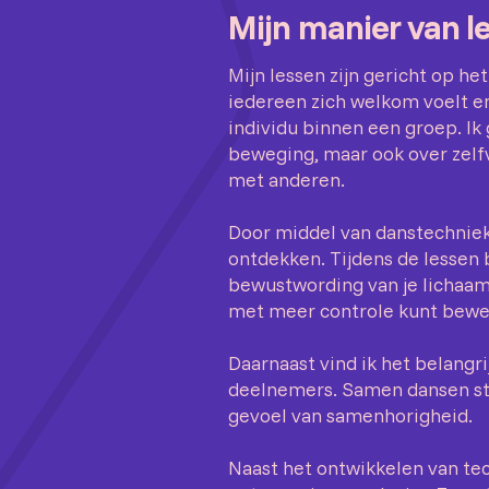
Mijn manier van l
Mijn lessen zijn gericht op h
iedereen zich welkom voelt en
individu binnen een groep. Ik 
beweging, maar ook over zelf
met anderen.
Door middel van danstechniek 
ontdekken. Tijdens de lessen
bewustwording van je lichaams
met meer controle kunt bewe
Daarnaast vind ik het belangri
deelnemers. Samen dansen st
gevoel van samenhorigheid.
Naast het ontwikkelen van tec