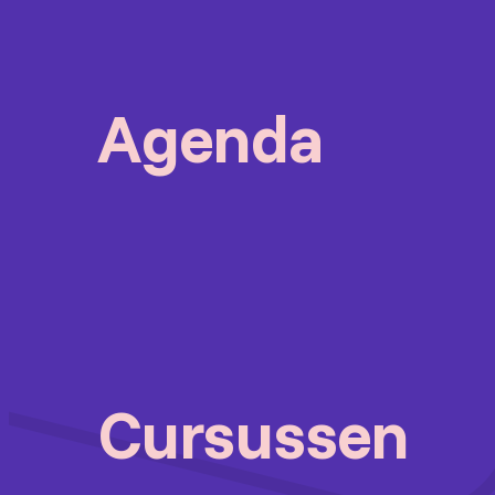
Agenda
Cursussen