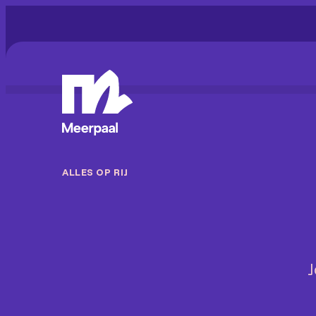
ALLES OP RIJ
J