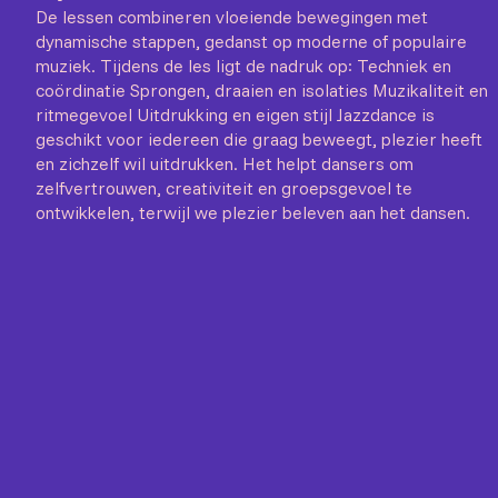
De lessen combineren vloeiende bewegingen met
dynamische stappen, gedanst op moderne of populaire
muziek. Tijdens de les ligt de nadruk op: Techniek en
coördinatie Sprongen, draaien en isolaties Muzikaliteit en
ritmegevoel Uitdrukking en eigen stijl Jazzdance is
geschikt voor iedereen die graag beweegt, plezier heeft
en zichzelf wil uitdrukken. Het helpt dansers om
zelfvertrouwen, creativiteit en groepsgevoel te
ontwikkelen, terwijl we plezier beleven aan het dansen.