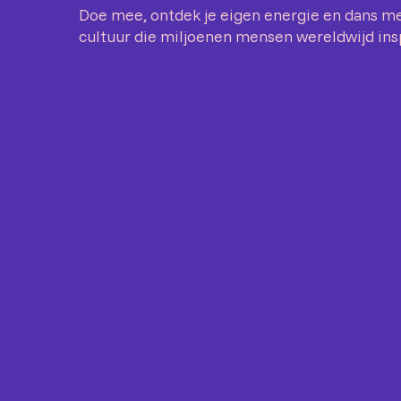
Doe mee, ontdek je eigen energie en dans me
cultuur die miljoenen mensen wereldwijd ins