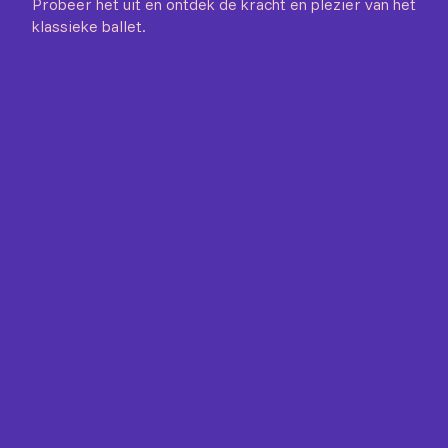
Probeer het uit en ontdek de kracht en plezier van het
klassieke ballet.