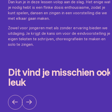
Dan kun je in deze lessen volop aan de slag. Het enige wat
je nodig hebt is een flinke dosis enthousiasme, zodat je
kunt spelen, dansen en zingen in een voorstelling die we
met elkaar gaan maken.
Zowel voor jongeren met als zonder ervaring bieden we
uitdaging. Je krijgt de kans om voor de eindvoorstelling je
eigen teksten te schrijven, choreografieën te maken en
solo te zingen.
Dit vind je misschien ook
leuk