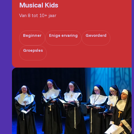
Musical Kids
Van 8 tot 10+ jaar
Beginner
Enige ervaring
Gevorderd
Groepsles