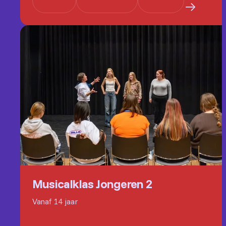
Musicalklas Jongeren 2
Vanaf 14 jaar