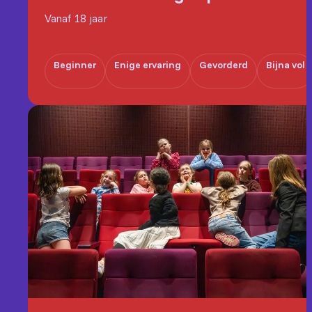
Vanaf 18 jaar
Beginner
Enige ervaring
Gevorderd
Bijna vol