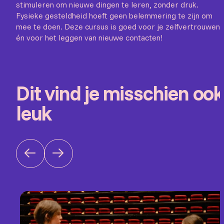
stimuleren om nieuwe dingen te leren, zonder druk.
Fysieke gesteldheid hoeft geen belemmering te zijn om
mee te doen. Deze cursus is goed voor je zelfvertrouwen
én voor het leggen van nieuwe contacten!
Dit vind je misschien ook
leuk