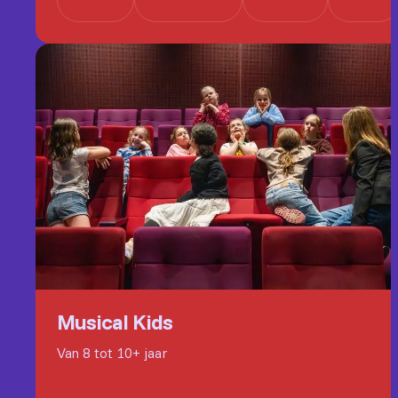
Musical Kids
Van 8 tot 10+ jaar