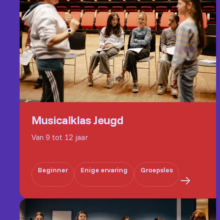
Musicalklas Jeugd
Van 9 tot 12 jaar
Beginner
Enige ervaring
Groepsles