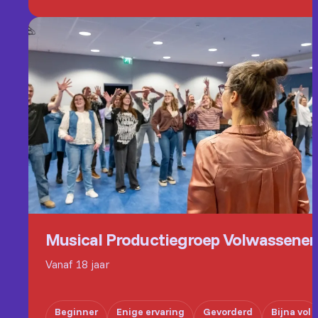
Musical Productiegroep Volwassene
Vanaf 18 jaar
Beginner
Enige ervaring
Gevorderd
Bijna vol