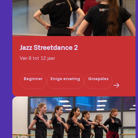
Jazz Streetdance 2
Van 8 tot 12 jaar
Beginner
Enige ervaring
Groepsles