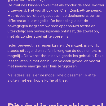
De routines kunnen zowel mét als zonder de stoel worden
uitgevoerd. Het wordt ook wel Chair Zumba® genoemd.
Het niveau wordt aangepast aan de deelnemers, echter
differentiatie is mogelijk. De bedoeling is dat de
bewegingen langzaam worden opgebouwd totdat er
uiteindelijk een bewegingsdans ontstaat, die zowel op,
met als zonder stoel uit te voeren is.
Ieder beweegt naar eigen kunnen. De muziek is vrolijk,
steeds uitdagend en zelfs inbreng van de deelnemers is
mogelijk. Dit wordt dan in de volgende les gebruikt. Deze
lessen laten je met een blij en voldaan gevoel en vooral
met nieuwe energie naar huis terugkeren.
Na iedere les is er de mogelijkheid gezamenlijk af te
sluiten met een kopje koffie of thee.