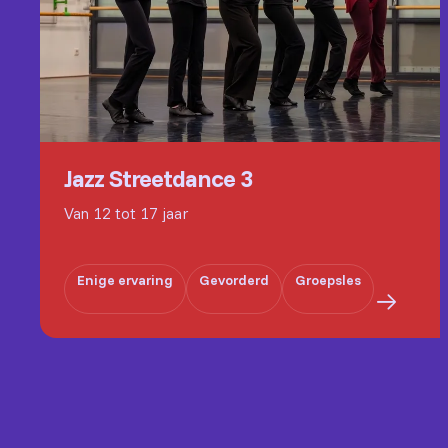
Jazz Streetdance 3
Van 12 tot 17 jaar
Enige ervaring
Gevorderd
Groepsles