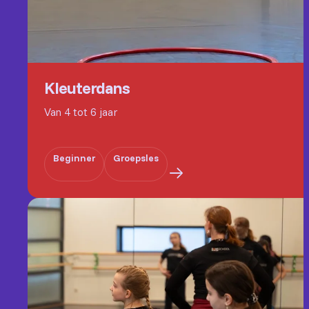
Kleuterdans
Van 4 tot 6 jaar
Beginner
Groepsles