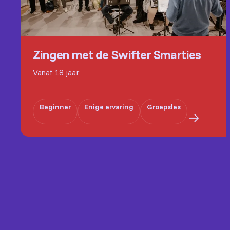
Zingen met de Swifter Smarties
Vanaf 18 jaar
Beginner
Enige ervaring
Groepsles