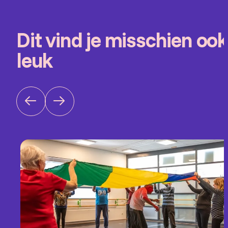
Dit vind je misschien ook
leuk