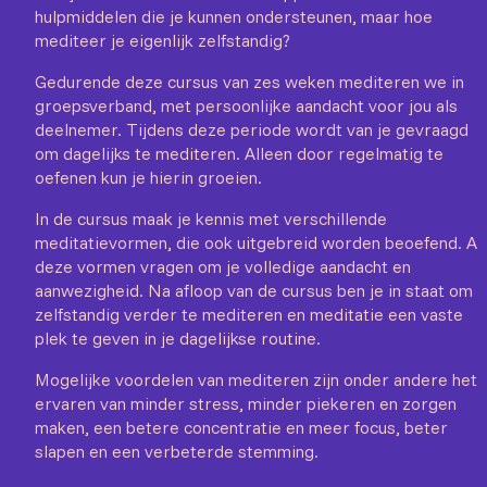
hulpmiddelen die je kunnen ondersteunen, maar hoe
mediteer je eigenlijk zelfstandig?
Gedurende deze cursus van zes weken mediteren we in
groepsverband, met persoonlijke aandacht voor jou als
deelnemer. Tijdens deze periode wordt van je gevraagd
om dagelijks te mediteren. Alleen door regelmatig te
oefenen kun je hierin groeien.
In de cursus maak je kennis met verschillende
meditatievormen, die ook uitgebreid worden beoefend. Al
deze vormen vragen om je volledige aandacht en
aanwezigheid. Na afloop van de cursus ben je in staat om
zelfstandig verder te mediteren en meditatie een vaste
plek te geven in je dagelijkse routine.
Mogelijke voordelen van mediteren zijn onder andere het
ervaren van minder stress, minder piekeren en zorgen
maken, een betere concentratie en meer focus, beter
slapen en een verbeterde stemming.