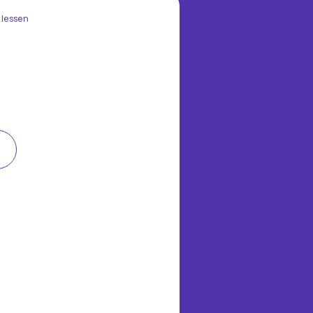
 lessen