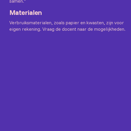
samen."
Materialen
Verbruiksmaterialen, zoals papier en kwasten, zijn voor
eigen rekening. Vraag de docent naar de mogelijkheden.