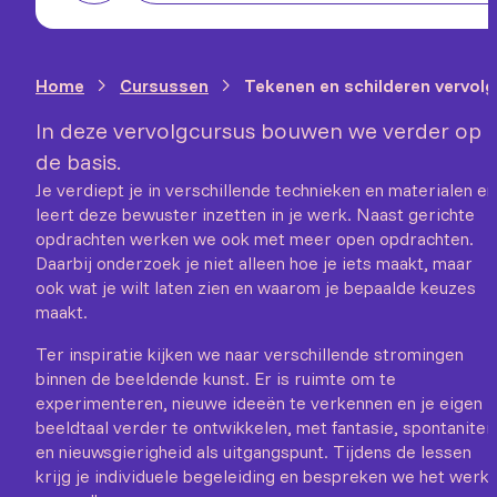
Home
Cursussen
Tekenen en schilderen vervolg
In deze vervolgcursus bouwen we verder op
de basis.
Je verdiept je in verschillende technieken en materialen en
leert deze bewuster inzetten in je werk. Naast gerichte
opdrachten werken we ook met meer open opdrachten.
Daarbij onderzoek je niet alleen hoe je iets maakt, maar
ook wat je wilt laten zien en waarom je bepaalde keuzes
maakt.
Ter inspiratie kijken we naar verschillende stromingen
binnen de beeldende kunst. Er is ruimte om te
experimenteren, nieuwe ideeën te verkennen en je eigen
beeldtaal verder te ontwikkelen, met fantasie, spontaniteit
en nieuwsgierigheid als uitgangspunt. Tijdens de lessen
krijg je individuele begeleiding en bespreken we het werk