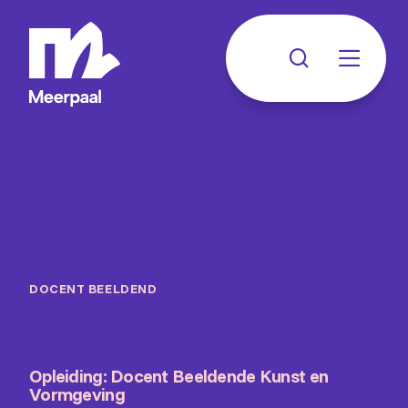
DOCENT BEELDEND
Opleiding: Docent Beeldende Kunst en
Vormgeving