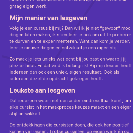
graag eigen werk.
Mijn manier van lesgeven
Volg je een cursus bij mij? Dan wil ik je niet “gewoon” mooi
dingen laten maken, ik stimuleer je ook om uit te proberen
te durven en te experimenteren. Want dan kom je verder,
leer je nieuwe dingen en ontwikkel je een eigen stijl.
Zo maak je iets unieks wat echt bij jou past en waarbij jij
plezier hebt. En dat vind ik belangrijk! Bij mijn lessen heeft
iedereen dan ook een uniek, eigen resultaat. Ook als
iedereen dezelfde opdracht gekregen heeft.
Leukste aan lesgeven
Dat iedereen weer met een ander eindresultaat komt, om
elke cursist in het maakproces keuzes maakt en een eigen
stijl ontwikkelt.
De ontdekkingen die cursisten doen, die ook hen positief
kunnen verrassen. Trotse cursisten, op eigen werk én op