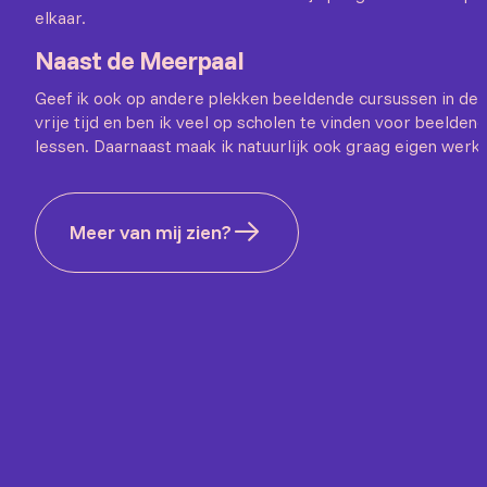
elkaar.
Naast de Meerpaal
Geef ik ook op andere plekken beeldende cursussen in de
vrije tijd en ben ik veel op scholen te vinden voor beelden
lessen. Daarnaast maak ik natuurlijk ook graag eigen werk.
Meer van mij zien?