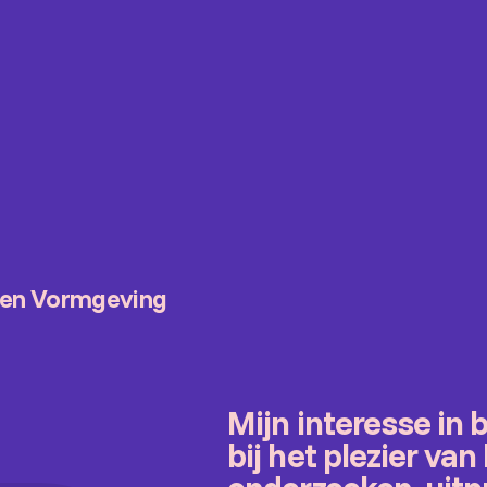
t en Vormgeving
Mijn interesse in
bij het plezier van