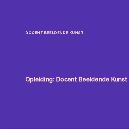
DOCENT BEELDENDE KUNST
Opleiding: Docent Beeldende Kuns