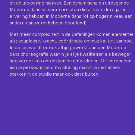
en de uitvoering hiervan. Een dynamische en uitdagende
Moderne dansles voor cursisten die al meerdere jaren
ervaring hebben in Moderne dans (of op hoger niveau een
andere dansvorm hebben beoefend).
Met meer complexiteit in de oefeningen komen elementen
als; souplesse, kracht, coördinatie en muzikaliteit aanbod.
In de les wordt er ook altijd gewerkt aan een Moderne
dans choreografie waarin je al je kwaliteiten als beweger
nog verder kan ontdekken en ontwikkelen. Dit verbonden
aan je persoonlijke ontwikkeling maakt je niet alleen
sterker in de studio maar ook daar buiten.