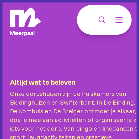
Altijd wat te beleven
Onze dorpshuizen zijn de huiskamers van
Biddinghuizen en Swifterbant. In De Binding,
De Kombuis en De Steiger ontmoet je elkaar,
doe je mee aan activiteiten of organiseer je ze
iets voor het dorp. Van bingo en linedancen t
sport, jeugdactiviteiten en creatieve