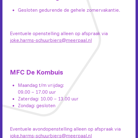
Gesloten gedurende de gehele zomervakantie.
Eventuele openstelling alleen op afspraak via
joke.harms-schuurbiers@meerpaal.nl
MFC De Kombuis
Maandag t/m vrijdag:
09.00 – 17.00 uur
Zaterdag: 10.00 – 13.00 uur
Zondag: gesloten
Eventuele avondopenstelling alleen op afspraak via
joke.harms-schuurbiers@meerpaal.nl