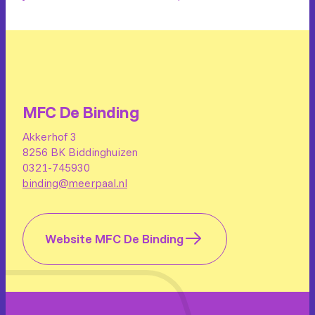
MFC De Binding
Akkerhof 3
8256 BK Biddinghuizen
0321-745930
binding@meerpaal.nl
Website MFC De Binding