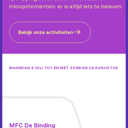
inloopmomenten: er is altijd iets te beleven.
Bekijk onze activiteiten
MAANDAG 6 JULI TOT EN MET ZONDAG 16 AUGUSTUS
MFC De Binding