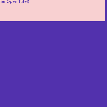
mer Open Tafel)