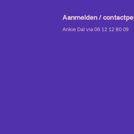
Aanmelden / contactpe
Ankie Dal via 06 12 12 80 09