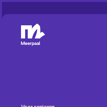
Voor senioren