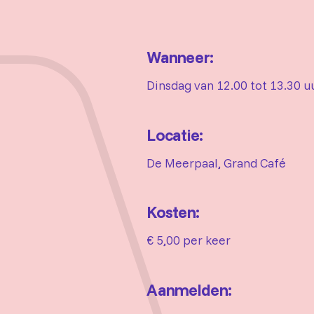
Wanneer:
Dinsdag van 12.00 tot 13.30 u
Locatie:
De Meerpaal, Grand Café
Kosten:
€ 5,00 per keer
Aanmelden: