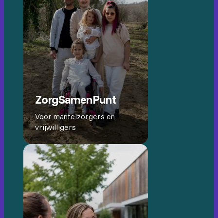
ZorgSamenPunt
Voor mantelzorgers en
vrijwilligers