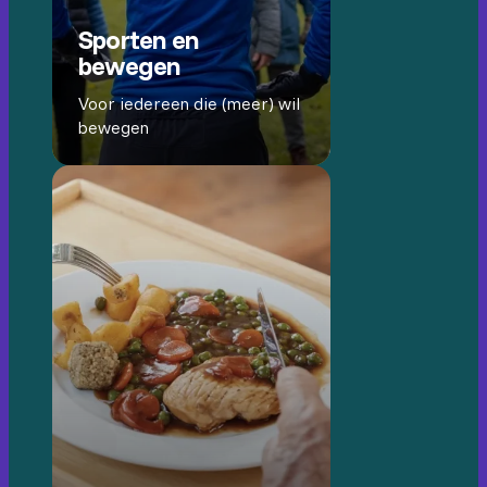
Sporten en
bewegen
Voor iedereen die (meer) wil
bewegen