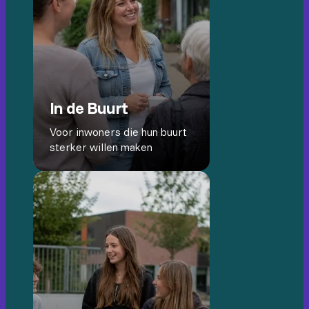
In de Buurt
Voor inwoners die hun buurt
sterker willen maken