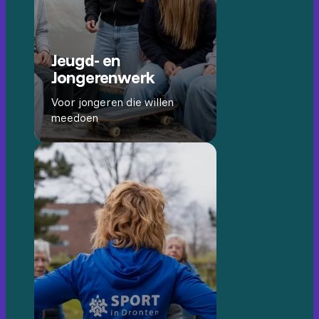
Jeugd- en
Jongerenwerk
Voor jongeren die willen
meedoen