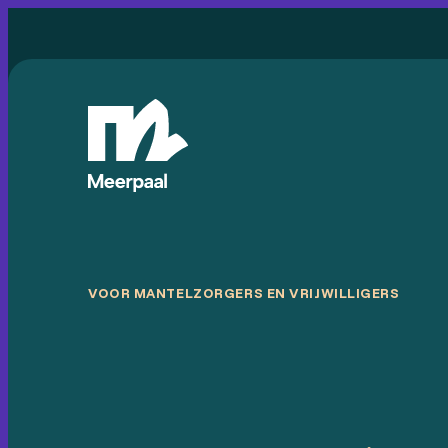
VOOR MANTELZORGERS EN VRIJWILLIGERS