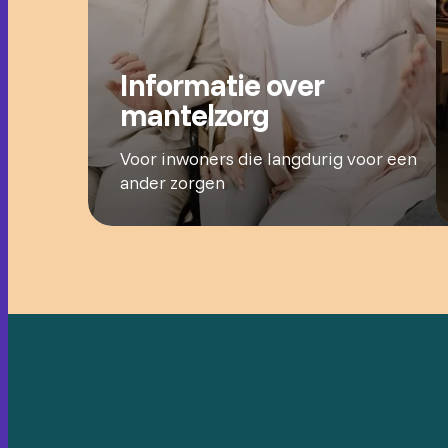
Informatie over
mantelzorg
Voor inwoners die langdurig voor een
ander zorgen