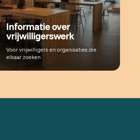
Informatie over
vrijwilligerswerk
Voor vrijwilligers en organisaties die
elkaar zoeken