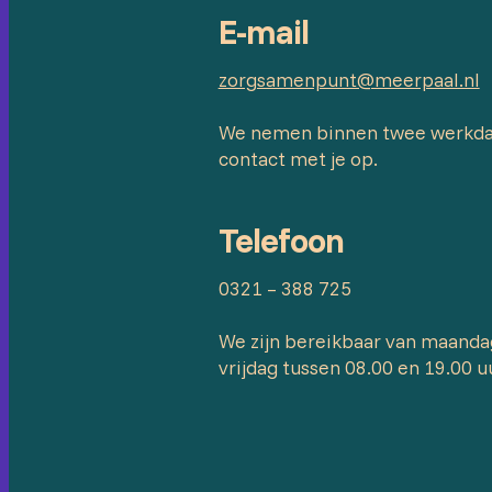
E-mail
zorgsamenpunt@meerpaal.nl
We nemen binnen twee werkd
contact met je op.
Telefoon
0321 – 388 725
We zijn bereikbaar van maanda
vrijdag tussen 08.00 en 19.00 u