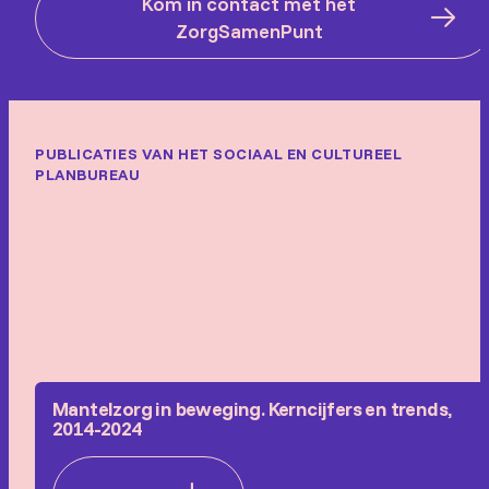
Kom in contact met het
ZorgSamenPunt
PUBLICATIES VAN HET SOCIAAL EN CULTUREEL
PLANBUREAU
Mantelzorg in beweging. Kerncijfers en trends,
2014-2024