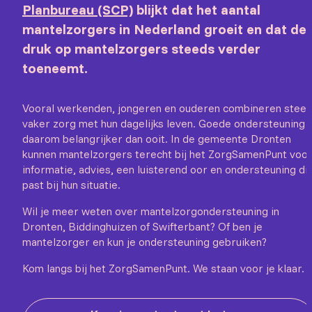
Planbureau (SCP)
blijkt dat het aantal
mantelzorgers in Nederland groeit en dat de
druk op mantelzorgers steeds verder
toeneemt.
Vooral werkenden, jongeren en ouderen combineren stee
vaker zorg met hun dagelijks leven. Goede ondersteuning i
daarom belangrijker dan ooit. In de gemeente Dronten
kunnen mantelzorgers terecht bij het ZorgSamenPunt voo
informatie, advies, een luisterend oor en ondersteuning di
past bij hun situatie.
Wil je meer weten over mantelzorgondersteuning in
Dronten, Biddinghuizen of Swifterbant? Of ben je
mantelzorger en kun je ondersteuning gebruiken?
Kom langs bij het ZorgSamenPunt. We staan voor je klaar.