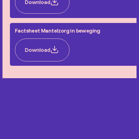
Download
Factsheet Mantelzorg in beweging
Download