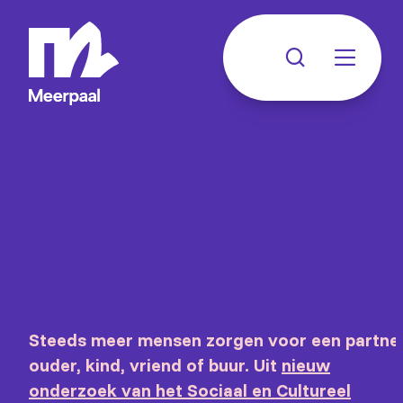
Steeds meer mensen zorgen voor een partner
ouder, kind, vriend of buur. Uit
nieuw
onderzoek van het Sociaal en Cultureel