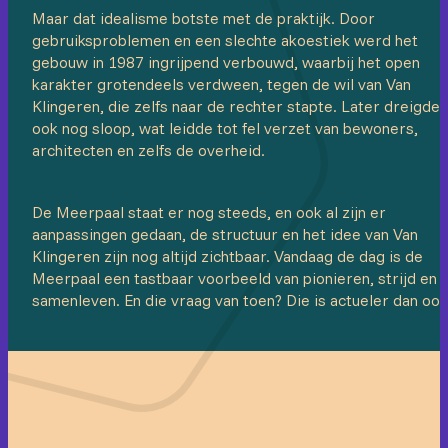
Maar dat idealisme botste met de praktijk. Door
gebruiksproblemen en een slechte akoestiek werd het
gebouw in 1987 ingrijpend verbouwd, waarbij het open
karakter grotendeels verdween, tegen de wil van Van
Klingeren, die zelfs naar de rechter stapte. Later dreigde
ook nog sloop, wat leidde tot fel verzet van bewoners,
architecten en zelfs de overheid.
De Meerpaal staat er nog steeds, en ook al zijn er
aanpassingen gedaan, de structuur en het idee van Van
Klingeren zijn nog altijd zichtbaar. Vandaag de dag is de
Meerpaal een tastbaar voorbeeld van pionieren, strijd en
samenleven. En die vraag van toen? Die is actueler dan ooi