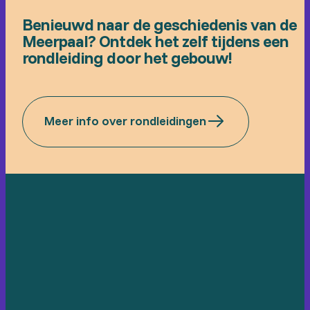
Benieuwd naar de geschiedenis van de
Meerpaal? Ontdek het zelf tijdens een
rondleiding door het gebouw!
Meer info over rondleidingen