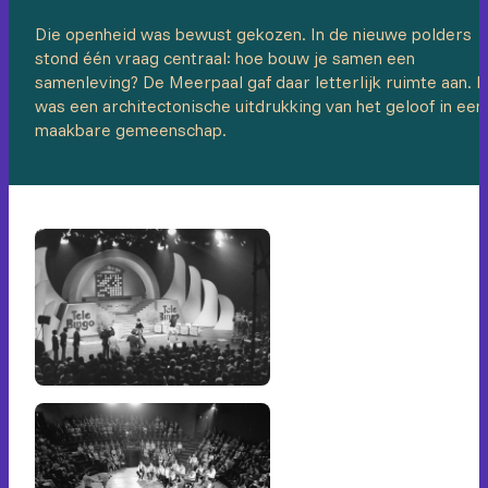
Die openheid was bewust gekozen. In de nieuwe polders
stond één vraag centraal: hoe bouw je samen een
samenleving? De Meerpaal gaf daar letterlijk ruimte aan. 
was een architectonische uitdrukking van het geloof in een
maakbare gemeenschap.