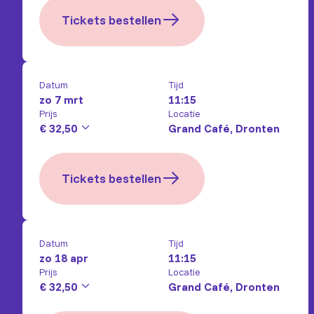
Tickets bestellen
Datum
Tijd
zo 7 mrt
11:15
Prijs
Locatie
€ 32,50
Grand Café, Dronten
Tickets bestellen
Datum
Tijd
zo 18 apr
11:15
Prijs
Locatie
€ 32,50
Grand Café, Dronten