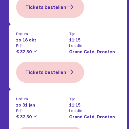
Tickets bestellen
Datum
Tijd
zo 18 okt
11:15
Prijs
Locatie
€ 32,50
Grand Café, Dronten
Tickets bestellen
Datum
Tijd
zo 31 jan
11:15
Prijs
Locatie
€ 32,50
Grand Café, Dronten