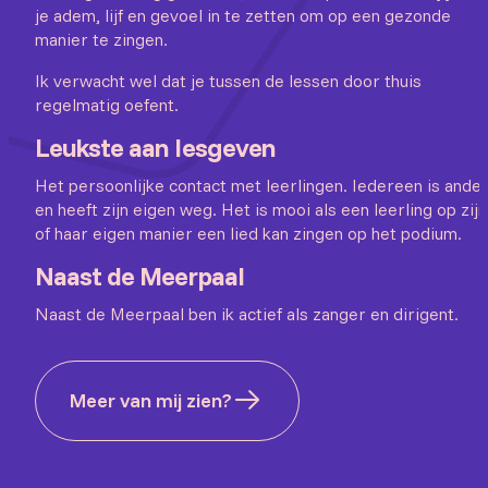
je adem, lijf en gevoel in te zetten om op een gezonde
manier te zingen.
Ik verwacht wel dat je tussen de lessen door thuis
regelmatig oefent.
Leukste aan lesgeven
Het persoonlijke contact met leerlingen. Iedereen is ande
en heeft zijn eigen weg. Het is mooi als een leerling op zijn
of haar eigen manier een lied kan zingen op het podium.
Naast de Meerpaal
Naast de Meerpaal ben ik actief als zanger en dirigent.
Meer van mij zien?