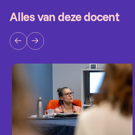
Alles van deze docent