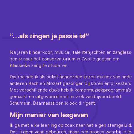
“…als zingen je passie is!”
Na jaren kinderkoor, musical, talentenjachten en zangless
ben ik naar het conservatorium in Zwolle gegaan om
Klassieke Zang te studeren.
Daarna heb ik als solist honderden keren muziek van onder
anderen Bach en Mozart gezongen bij koren en orkesten.
Met verschillende duo’s heb ik kamermuziekprogramma’s
gemaakt en uitgevoerd met muziek van bijvoorbeeld
Schumann. Daarnaast ben ik ook dirigent.
Mijn manier van lesgeven
Ik ga met elke leerling op zoek naar het eigen stemgeluid.
Dat is geen vaag gebeuren, maar een proces waarbij je lee