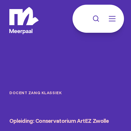
DOCENT ZANG KLASSIEK
Opleiding: Conservatorium ArtEZ Zwolle