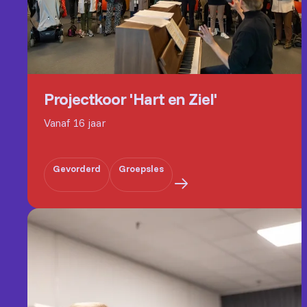
Projectkoor 'Hart en Ziel'
Vanaf 16 jaar
Gevorderd
Groepsles