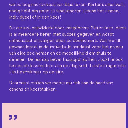
we op beginnersniveau van blad lezen. Kortom: alles wat je
nodig hebt om goed te functioneren tijdens het zingen,
individueel of in een koor!
De cursus, ontwikkeld door zangdocent Pieter Jaap Idema,
is al meerdere keren met succes gegeven en wordt
enthousiast ontvangen door de deelnemers. Wat wordt
gewaardeerd, is de individuele aandacht voor het niveau
van elke deelnemer en de mogelijkheid om thuis te
oefenen. De lesmap bevat thuisopdrachten, zodat je ook
tussen de lessen door aan de slag kunt. Luisterfragmenten
zijn beschikbaar op de site.
Daarnaast maken we mooie muziek aan de hand van
canons en koorstukken.