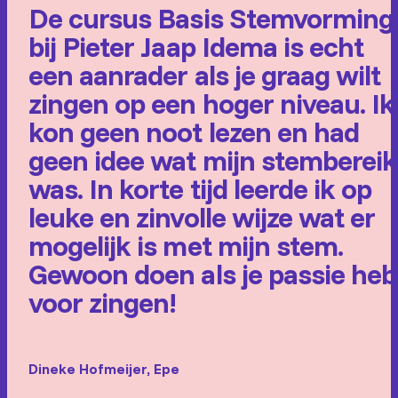
De cursus Basis Stemvorming
bij Pieter Jaap Idema is echt
een aanrader als je graag wilt
zingen op een hoger niveau. Ik
kon geen noot lezen en had
geen idee wat mijn stembereik
was. In korte tijd leerde ik op
leuke en zinvolle wijze wat er
mogelijk is met mijn stem.
Gewoon doen als je passie heb
voor zingen!
Dineke Hofmeijer, Epe