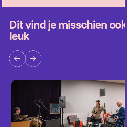
Dit vind je misschien ook
leuk