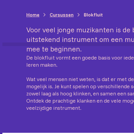
Home
Cursussen
Blokfluit
Voor veel jonge muzikanten is de 
uitstekend instrument om een muz
mee te beginnen.
De blokfluit vormt een goede basis voor iede
leren maken.
Wat veel mensen niet weten, is dat er met de
mogelijk is. Je kunt spelen op verschillende s
zowel laag als hoog klinken, en samen een 
Ontdek de prachtige klanken en de vele moge
veelzijdige instrument.