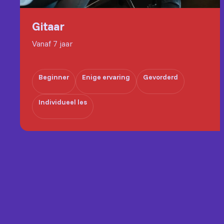
Gitaar
Vanaf 7 jaar
Beginner
Enige ervaring
Gevorderd
Individueel les