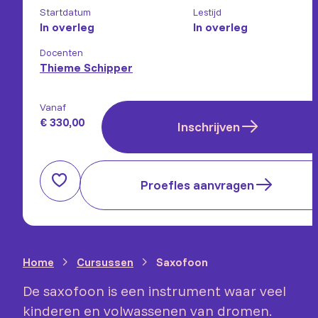
Startdatum
Lestijd
In overleg
In overleg
Docenten
Thieme Schipper
Vanaf
€ 330,00
Inschrijven
Proefles aanvragen
Home
Cursussen
Saxofoon
De saxofoon is een instrument waar veel
kinderen en volwassenen van dromen.