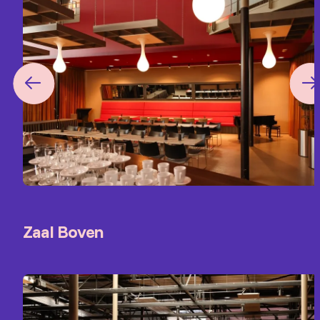
Zaal Boven