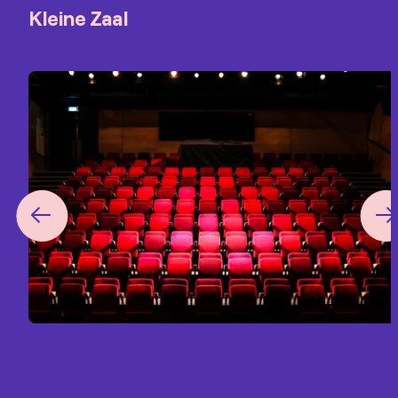
Kleine Zaal