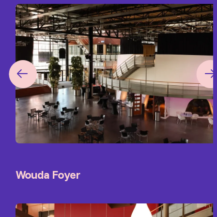
Wouda Foyer