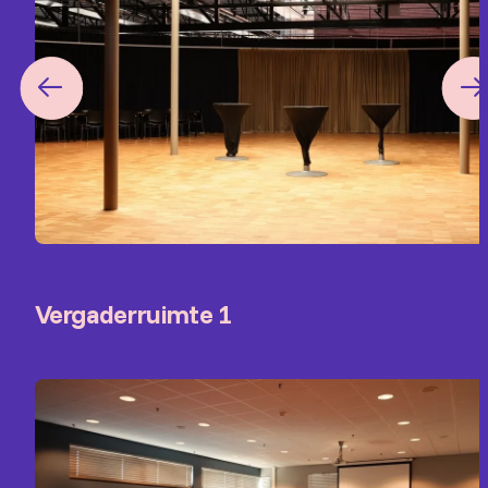
Vergaderruimte 1