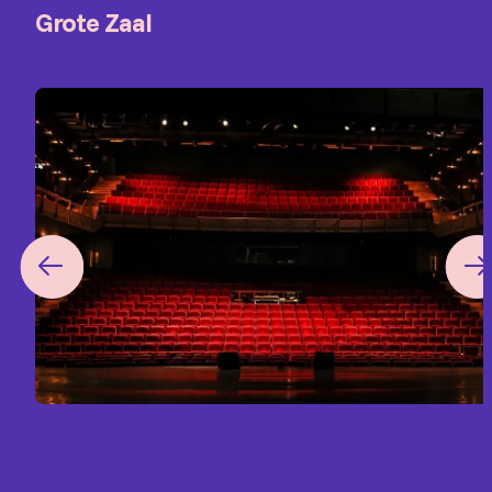
Grote Zaal