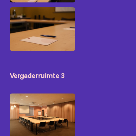
Vergaderruimte 3