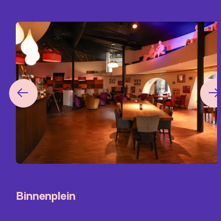
Binnenplein