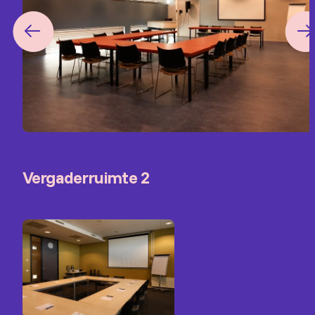
Vergaderruimte 2