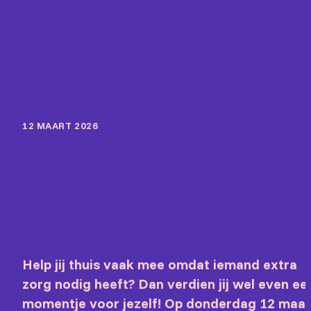
12 MAART 2026
Help jij thuis vaak mee omdat iemand extra
zorg nodig heeft? Dan verdien jij wel even ee
momentje voor jezelf! Op donderdag 12 maar