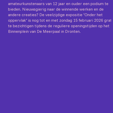
amateurkunstenaars van 12 jaar en ouder een podium te
bieden. Nieuwsgierig naar de winnende werken en de
andere creaties? De veelzijdige expositie ‘Onder het
oppervlak’ is nog tot en met zondag 15 februari 2026 grati
te bezichtigen tijdens de reguliere openingstijden op het
Binnenplein van De Meerpaal in Dronten.