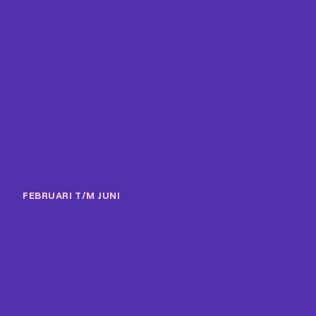
FEBRUARI T/M JUNI