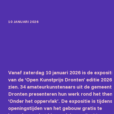
10 JANUARI 2026
Vanaf zaterdag 10 januari 2026 is de expositi
van de ‘Open Kunstprijs Dronten’ editie 2026 
zien. 34 amateurkunstenaars uit de gemeent
Dronten presenteren hun werk rond het the
‘Onder het oppervlak’. De expositie is tijdens
openingstijden van het gebouw gratis te