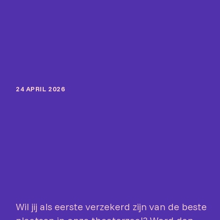
24 APRIL 2026
Wil jij als eerste verzekerd zijn van de beste