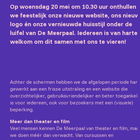
Op woensdag 20 mei om 10.30 uur onthullen
we feestelijk onze nieuwe website, ons nieu
logo én onze vernieuwde huisstijl onder de
luifel van De Meerpaal. Iedereen is van harte
welkom om dit samen met ons te vieren!
Achter de schermen hebben we de afgelopen periode har
gewerkt aan een frisse uitstraling en een website die
overzichtelijker, gebruiksvriendelijker en beter toegankeli
is voor iedereen, ook voor bezoekers met een (visuele)
beperking.
Meer dan theater en film
Veel mensen kennen De Meerpaal van theater en film, maa
we doen méér dan verwacht. Van cursussen en