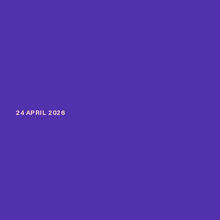
24 APRIL 2026