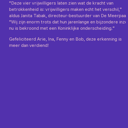
“Deze vier vrijwilligers laten zien wat de kracht van
betrokkenheid is: vrijwilligers maken echt het verschil,”
aldus Janita Tabak, directeur-bestuurder van De Meerpaal
“Wij zijn enorm trots dat hun jarenlange en bijzondere inze
nu is bekroond met een Koninklijke onderscheiding.”
Gefeliciteerd Arie, Ina, Fenny en Bob, deze erkenning is
meer dan verdiend!