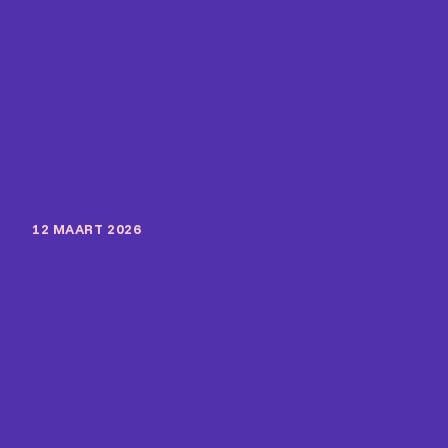
12 MAART 2026