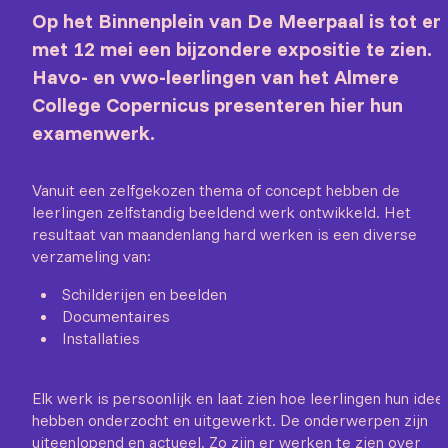
Op het Binnenplein van De Meerpaal is tot en
met 12 mei een bijzondere expositie te zien.
Havo- en vwo-leerlingen van het Almere
College Copernicus presenteren hier hun
examenwerk.
Vanuit een zelfgekozen thema of concept hebben de
leerlingen zelfstandig beeldend werk ontwikkeld. Het
resultaat van maandenlang hard werken is een diverse
verzameling van:
Schilderijen en beelden
Documentaires
Installaties
Elk werk is persoonlijk en laat zien hoe leerlingen hun idee
hebben onderzocht en uitgewerkt. De onderwerpen zijn
uiteenlopend en actueel. Zo zijn er werken te zien over