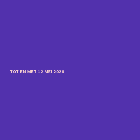
TOT EN MET 12 MEI 2026