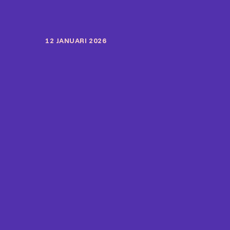
12 JANUARI 2026