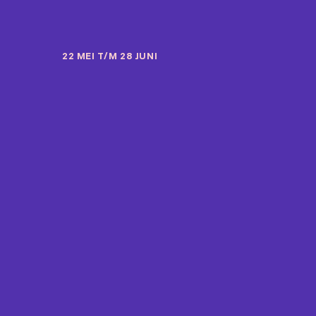
22 MEI T/M 28 JUNI