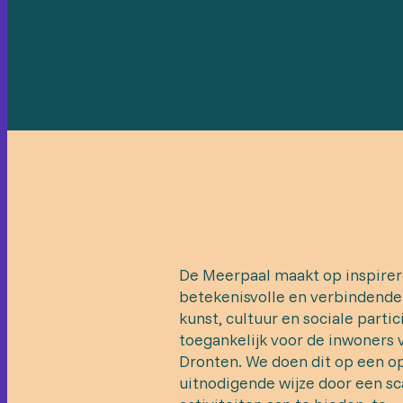
De Meerpaal maakt op inspirer
betekenisvolle en verbindende
kunst, cultuur en sociale partic
toegankelijk voor de inwoners 
Dronten. We doen dit op een o
uitnodigende wijze door een sc