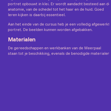
portret opbouwt in klei. Er wordt aandacht besteed aan de
anatomie, van de schedel tot het haar en de huid. Goed
leren kijken is daarbij essentieel.
Aan het einde van de cursus heb je een volledig afgewerkt
portret. De beelden kunnen worden afgebakken.
Materialen
De gereedschappen en werkbanken van de Meerpaal
staan tot je beschikking, evenals de benodigde materialen.