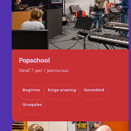
Popschool
Vanaf 7 jaar / jaarcursus
Beginner
Enige ervaring
Gevorderd
Groepsles