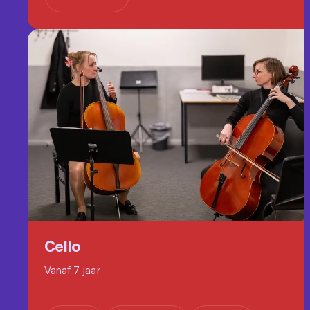
Cello
Vanaf 7 jaar