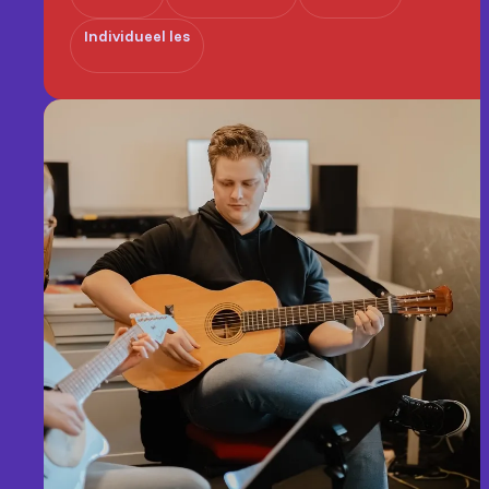
Individueel les