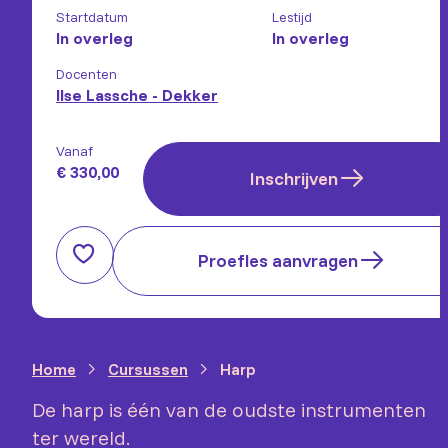
Startdatum
Lestijd
In overleg
In overleg
Docenten
Ilse Lassche - Dekker
Vanaf
€ 330,00
Inschrijven
Proefles aanvragen
Home
Cursussen
Harp
De harp is één van de oudste instrumenten
ter wereld.