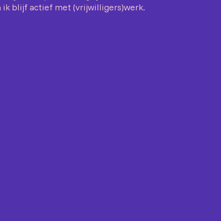
 ik blijf actief met (vrijwilligers)werk.