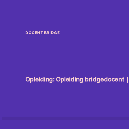
DOCENT BRIDGE
Opleiding: Opleiding bridgedocent