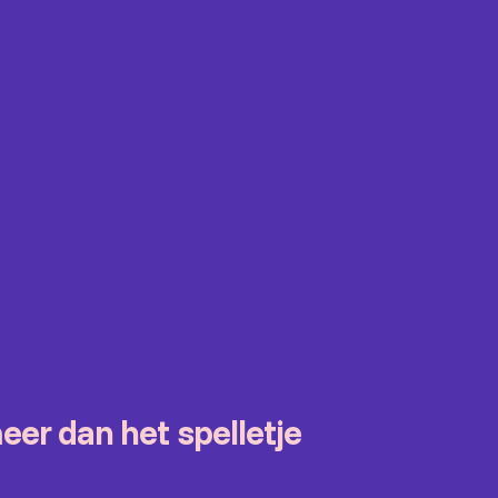
meer dan het spelletje