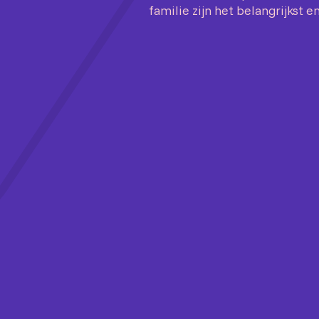
familie zijn het belangrijkst en