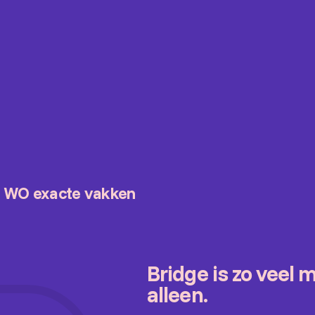
 | WO exacte vakken
Bridge is zo veel 
alleen.