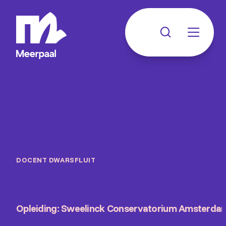
DOCENT DWARSFLUIT
Opleiding: Sweelinck Conservatorium Amsterda