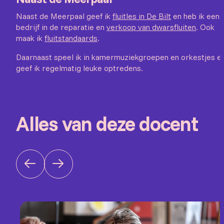
Naast de Meerpaal geef ik
fluitles in De Bilt
en heb ik een
bedrijf in de reparatie en
verkoop van dwarsfluiten
. Ook
maak ik
fluitstandaards
.
Daarnaast speel ik in kamermuziekgroepen en orkestjes e
geef ik regelmatig leuke optredens.
Alles van deze docent