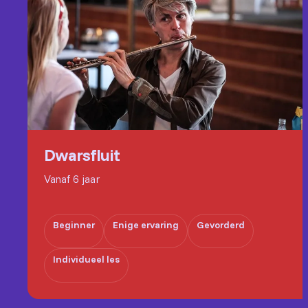
Dwarsfluit
Vanaf 6 jaar
Beginner
Enige ervaring
Gevorderd
Individueel les