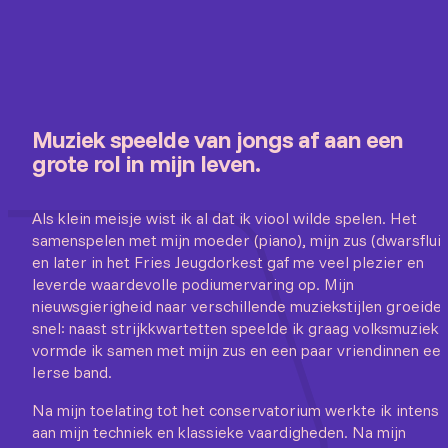
Muziek speelde van jongs af aan een
grote rol in mijn leven.
Als klein meisje wist ik al dat ik viool wilde spelen. Het
samenspelen met mijn moeder (piano), mijn zus (dwarsfluit
en later in het Fries Jeugdorkest gaf me veel plezier en
leverde waardevolle podiumervaring op. Mijn
nieuwsgierigheid naar verschillende muziekstijlen groeide
snel: naast strijkkwartetten speelde ik graag volksmuziek 
vormde ik samen met mijn zus en een paar vriendinnen ee
Ierse band.
Na mijn toelating tot het conservatorium werkte ik intensi
aan mijn techniek en klassieke vaardigheden. Na mijn