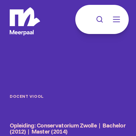
DOCENT VIOOL
Opleiding: Conservatorium Zwolle | Bachelor
(2012) | Master (2014)