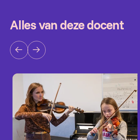
Alles van deze docent